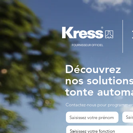
Découvrez
nos solution
tonte autom
Contactez-nous pour programmer 