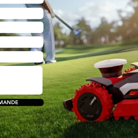
EMANDE