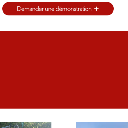
Demander une démonstration