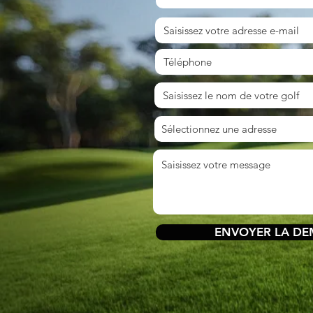
ENVOYER LA D